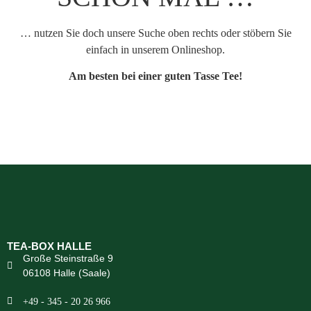
… nutzen Sie doch unsere Suche oben rechts oder stöbern Sie
einfach in unserem Onlineshop.
Am besten bei einer guten Tasse Tee!
TEA-BOX HALLE
Große Steinstraße 9
06108 Halle (Saale)
+49 - 345 - 20 26 966