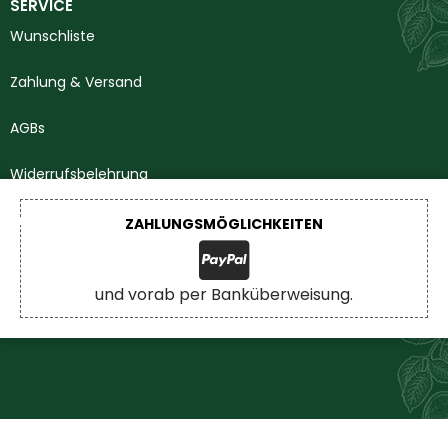
SERVICE
Wunschliste
Zahlung & Versand
AGBs
Widerrufsbelehrung
Impressum
ZAHLUNGSMÖGLICHKEITEN
Datenschutzerklärung
und vorab per Banküberweisung.