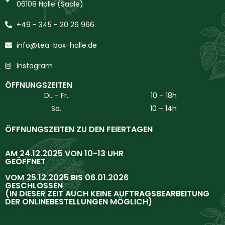
06108 Halle (Saale)
+49 - 345 - 20 26 966
info@tea-box-halle.de
Instagram
ÖFFNUNGSZEITEN
Di. – Fr.
10 – 18h
Sa.
10 – 14h
ÖFFNUNGSZEITEN ZU DEN FEIERTAGEN
AM 24.12.2025 VON 10-13 UHR
GEÖFFNET
VOM 25.12.2025 BIS 06.01.2026
GESCHLOSSEN
(IN DIESER ZEIT AUCH KEINE AUFTRAGSBEARBEITUNG
DER ONLINEBESTELLUNGEN MÖGLICH)