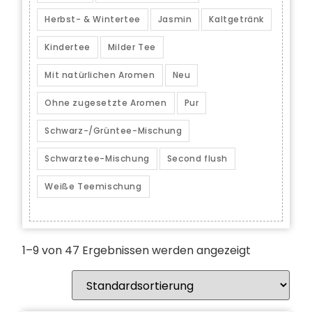
Herbst- & Wintertee
Jasmin
Kaltgetränk
Kindertee
Milder Tee
Mit natürlichen Aromen
Neu
Ohne zugesetzte Aromen
Pur
Schwarz-/Grüntee-Mischung
Schwarztee-Mischung
Second flush
Weiße Teemischung
1–9 von 47 Ergebnissen werden angezeigt