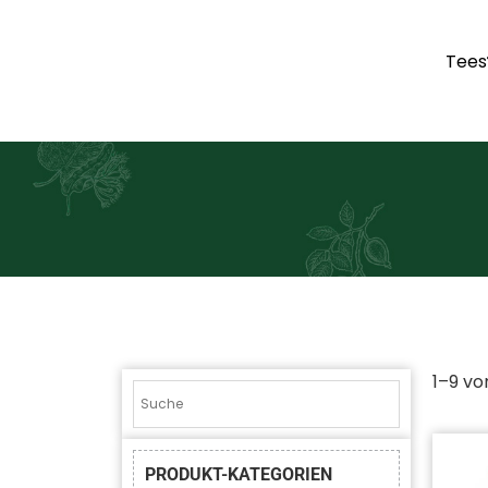
Tees
1–9 vo
PRODUKT-KATEGORIEN