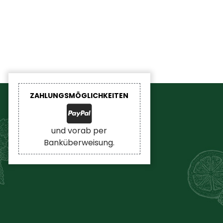
ZAHLUNGSMÖGLICHKEITEN
und vorab per
Banküberweisung.