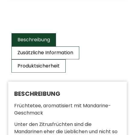
Beschreibung
Zusätzliche Information
Produktsicherheit
BESCHREIBUNG
Früchtetee, aromatisiert mit Mandarine-
Geschmack
Unter den Zitrusfrüchten sind die
Mandarinen eher die Lieblichen und nicht so