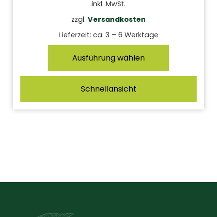
inkl. MwSt.
zzgl.
Versandkosten
Lieferzeit:
ca. 3 – 6 Werktage
Ausführung wählen
Schnellansicht