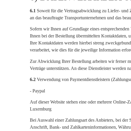
6.1
Soweit für die Vertragsabwicklung zu Liefer- und
an das beauftragte Transportunternehmen und das beauf
Sofern wir Ihnen auf Grundlage eines entsprechenden V
Ihnen bei der Bestellung übermittelten Kontaktdaten, 
Ihre Kontaktdaten werden hierbei streng zweckgebund
verarbeitet, wie dies für die jeweilige Information erford
Zur Abwicklung Ihrer Bestellung arbeiten wir ferner m
Verträge unterstützen. An diese Dienstleister werden
6.2
Verwendung von Paymentdienstleistern (Zahlungsd
- Paypal
Auf dieser Website stehen eine oder mehrere Online-Za
Luxemburg
Bei Auswahl einer Zahlungsart des Anbieters, bei der 
Anschrift, Bank- und Zahlkarteninformationen, Währu