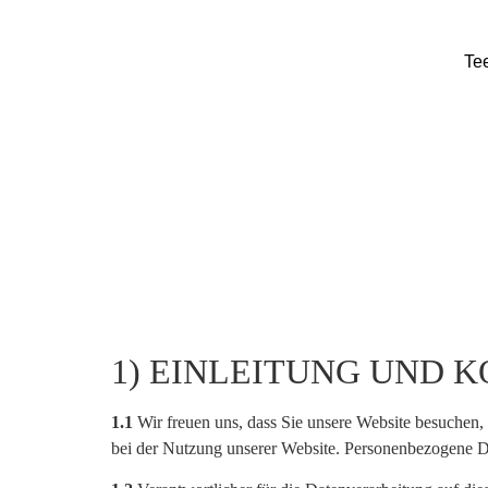
Te
1) EINLEITUNG UND
1.1
Wir freuen uns, dass Sie unsere Website besuchen,
bei der Nutzung unserer Website. Personenbezogene Dat