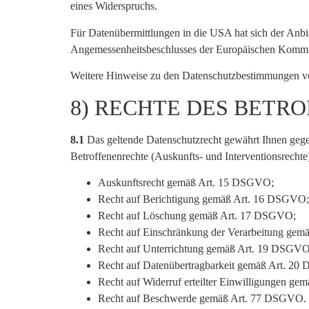
eines Widerspruchs.
Für Datenübermittlungen in die USA hat sich der An
Angemessenheitsbeschlusses der Europäischen Kommiss
Weitere Hinweise zu den Datenschutzbestimmungen vo
8) RECHTE DES BETR
8.1
Das geltende Datenschutzrecht gewährt Ihnen gege
Betroffenenrechte (Auskunfts- und Interventionsrecht
Auskunftsrecht gemäß Art. 15 DSGVO;
Recht auf Berichtigung gemäß Art. 16 DSGVO;
Recht auf Löschung gemäß Art. 17 DSGVO;
Recht auf Einschränkung der Verarbeitung ge
Recht auf Unterrichtung gemäß Art. 19 DSGVO
Recht auf Datenübertragbarkeit gemäß Art. 2
Recht auf Widerruf erteilter Einwilligungen g
Recht auf Beschwerde gemäß Art. 77 DSGVO.