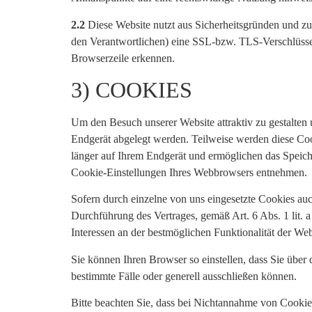
2.2
Diese Website nutzt aus Sicherheitsgründen und zu
den Verantwortlichen) eine SSL-bzw. TLS-Verschlüssel
Browserzeile erkennen.
3) COOKIES
Um den Besuch unserer Website attraktiv zu gestalten
Endgerät abgelegt werden. Teilweise werden diese Coo
länger auf Ihrem Endgerät und ermöglichen das Speiche
Cookie-Einstellungen Ihres Webbrowsers entnehmen.
Sofern durch einzelne von uns eingesetzte Cookies au
Durchführung des Vertrages, gemäß Art. 6 Abs. 1 lit.
Interessen an der bestmöglichen Funktionalität der We
Sie können Ihren Browser so einstellen, dass Sie übe
bestimmte Fälle oder generell ausschließen können.
Bitte beachten Sie, dass bei Nichtannahme von Cookies