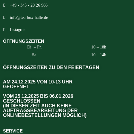
+49 - 345 - 20 26 966
info@tea-box-halle.de
Instagram
ÖFFNUNGSZEITEN
Di. – Fr.
10 – 18h
Sa.
10 – 14h
ÖFFNUNGSZEITEN ZU DEN FEIERTAGEN
AM 24.12.2025 VON 10-13 UHR
GEÖFFNET
VOM 25.12.2025 BIS 06.01.2026
GESCHLOSSEN
(IN DIESER ZEIT AUCH KEINE
AUFTRAGSBEARBEITUNG DER
ONLINEBESTELLUNGEN MÖGLICH)
SERVICE