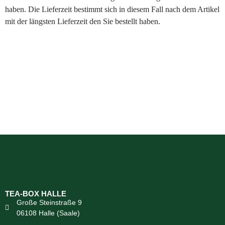
haben. Die Lieferzeit bestimmt sich in diesem Fall nach dem Artikel
mit der längsten Lieferzeit den Sie bestellt haben.
TEA-BOX HALLE
Große Steinstraße 9
06108 Halle (Saale)