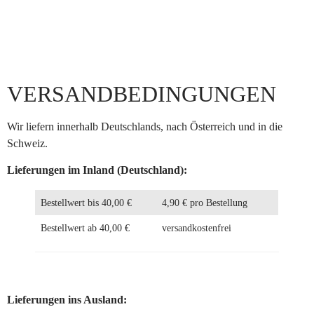
VERSANDBEDINGUNGEN
Wir liefern innerhalb Deutschlands, nach Österreich und in die
Schweiz.
Lieferungen im Inland (Deutschland):
Bestellwert bis 40,00 €
4,90 € pro Bestellung
Bestellwert ab 40,00 €
versandkostenfrei
Lieferungen ins Ausland: