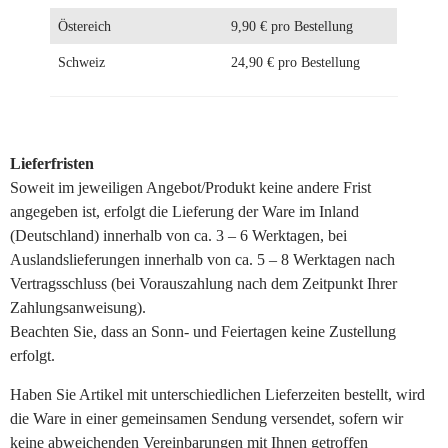
Östereich
9,90 € pro Bestellung
Schweiz
24,90 € pro Bestellung
Lieferfristen
Soweit im jeweiligen Angebot/Produkt keine andere Frist
angegeben ist, erfolgt die Lieferung der Ware im Inland
(Deutschland) innerhalb von ca. 3 – 6 Werktagen, bei
Auslandslieferungen innerhalb von ca. 5 – 8 Werktagen nach
Vertragsschluss (bei Vorauszahlung nach dem Zeitpunkt Ihrer
Zahlungsanweisung).
Beachten Sie, dass an Sonn- und Feiertagen keine Zustellung
erfolgt.
Haben Sie Artikel mit unterschiedlichen Lieferzeiten bestellt, wird
die Ware in einer gemeinsamen Sendung versendet, sofern wir
keine abweichenden Vereinbarungen mit Ihnen getroffen