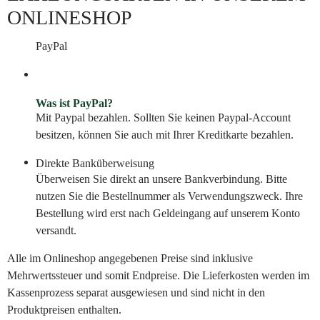
ONLINESHOP
PayPal
Was ist PayPal?
Mit Paypal bezahlen. Sollten Sie keinen Paypal-Account
besitzen, können Sie auch mit Ihrer Kreditkarte bezahlen.
Direkte Banküberweisung
Überweisen Sie direkt an unsere Bankverbindung. Bitte
nutzen Sie die Bestellnummer als Verwendungszweck. Ihre
Bestellung wird erst nach Geldeingang auf unserem Konto
versandt.
Alle im Onlineshop angegebenen Preise sind inklusive
Mehrwertssteuer und somit Endpreise. Die Lieferkosten werden im
Kassenprozess separat ausgewiesen und sind nicht in den
Produktpreisen enthalten.