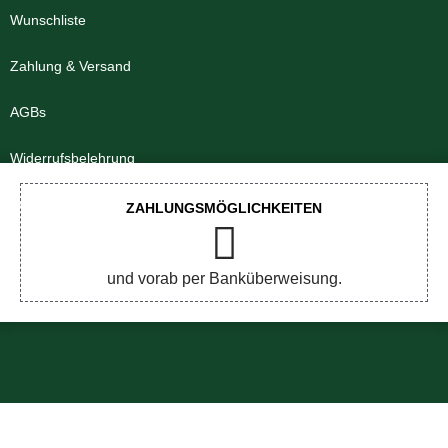
Wunschliste
Zahlung & Versand
AGBs
Widerrufsbelehrung
Impressum
ZAHLUNGSMÖGLICHKEITEN
Datenschutzerklärung
und vorab per Banküberweisung.