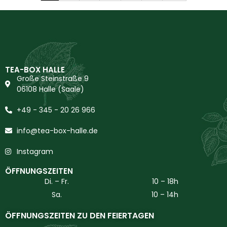
TEA-BOX HALLE
Große Steinstraße 9
06108 Halle (Saale)
+49 - 345 - 20 26 966
info@tea-box-halle.de
Instagram
ÖFFNUNGSZEITEN
Di. – Fr.
10 – 18h
Sa.
10 – 14h
ÖFFNUNGSZEITEN ZU DEN FEIERTAGEN