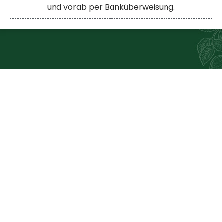
und vorab per Banküberweisung.