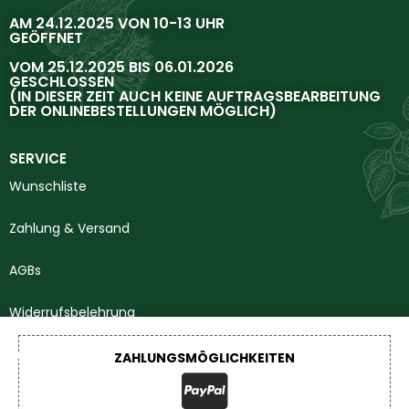
AM 24.12.2025 VON 10-13 UHR
GEÖFFNET
VOM 25.12.2025 BIS 06.01.2026
GESCHLOSSEN
(IN DIESER ZEIT AUCH KEINE AUFTRAGSBEARBEITUNG
DER ONLINEBESTELLUNGEN MÖGLICH)
SERVICE
Wunschliste
Zahlung & Versand
AGBs
Widerrufsbelehrung
Impressum
ZAHLUNGSMÖGLICHKEITEN
Datenschutzerklärung