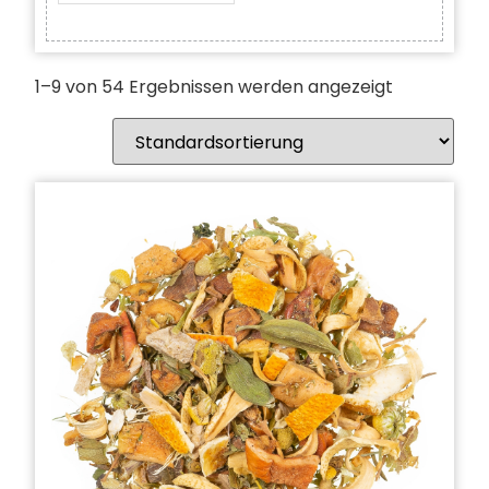
1–9 von 54 Ergebnissen werden angezeigt