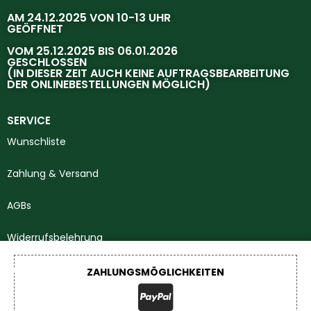
AM 24.12.2025 VON 10-13 UHR
GEÖFFNET
VOM 25.12.2025 BIS 06.01.2026
GESCHLOSSEN
(IN DIESER ZEIT AUCH KEINE AUFTRAGSBEARBEITUNG
DER ONLINEBESTELLUNGEN MÖGLICH)
SERVICE
Wunschliste
Zahlung & Versand
AGBs
Widerrufsbelehrung
Impressum
ZAHLUNGSMÖGLICHKEITEN
Datenschutzerklärung