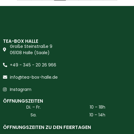
TEA-BOX HALLE
Große Steinstraße 9
06108 Halle (Saale)
+49 - 345 - 20 26 966
info@tea-box-halle.de
Instagram
ÖFFNUNGSZEITEN
Di. – Fr.
10 – 18h
Sa.
10 – 14h
ÖFFNUNGSZEITEN ZU DEN FEIERTAGEN