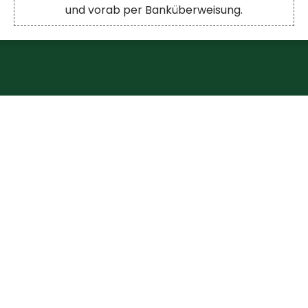
und vorab per Banküberweisung.