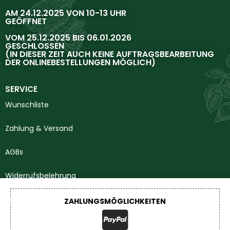
AM 24.12.2025 VON 10-13 UHR
GEÖFFNET
VOM 25.12.2025 BIS 06.01.2026
GESCHLOSSEN
(IN DIESER ZEIT AUCH KEINE AUFTRAGSBEARBEITUNG
DER ONLINEBESTELLUNGEN MÖGLICH)
SERVICE
Wunschliste
Zahlung & Versand
AGBs
Widerrufsbelehrung
Impressum
ZAHLUNGSMÖGLICHKEITEN
Datenschutzerklärung