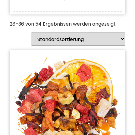
28–36 von 54 Ergebnissen werden angezeigt