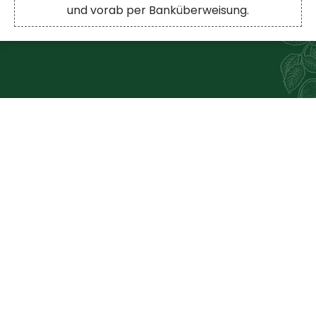
und vorab per Banküberweisung.