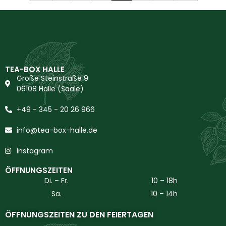
TEA-BOX HALLE
Große Steinstraße 9
06108 Halle (Saale)
+49 - 345 - 20 26 966
info@tea-box-halle.de
Instagram
ÖFFNUNGSZEITEN
Di. – Fr.
10 – 18h
Sa.
10 – 14h
ÖFFNUNGSZEITEN ZU DEN FEIERTAGEN