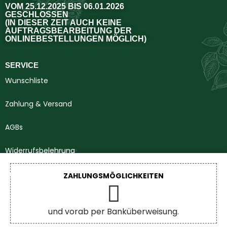
VOM 25.12.2025 BIS 06.01.2026
GESCHLOSSEN
(IN DIESER ZEIT AUCH KEINE
AUFTRAGSBEARBEITUNG DER
ONLINEBESTELLUNGEN MÖGLICH)
SERVICE
Wunschliste
Zahlung & Versand
AGBs
Widerrufsbelehrung
Impressum
ZAHLUNGSMÖGLICHKEITEN
Datenschutzerklärung
und vorab per Banküberweisung.