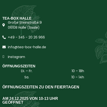
TEA-BOX HALLE
Große Steinstraße 9
06108 Halle (Saale)
+49 - 345 - 20 26 966
info@tea-box-halle.de
Instagram
ÖFFNUNGSZEITEN
Di. – Fr.
10 – 18h
Sa.
10 – 14h
ÖFFNUNGSZEITEN ZU DEN FEIERTAGEN
AM 24.12.2025 VON 10-13 UHR
GEÖFFNET