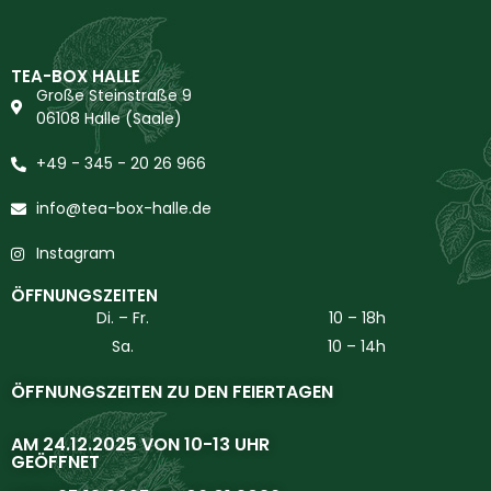
TEA-BOX HALLE
Große Steinstraße 9
06108 Halle (Saale)
+49 - 345 - 20 26 966
info@tea-box-halle.de
Instagram
ÖFFNUNGSZEITEN
Di. – Fr.
10 – 18h
Sa.
10 – 14h
ÖFFNUNGSZEITEN ZU DEN FEIERTAGEN
AM 24.12.2025 VON 10-13 UHR
GEÖFFNET