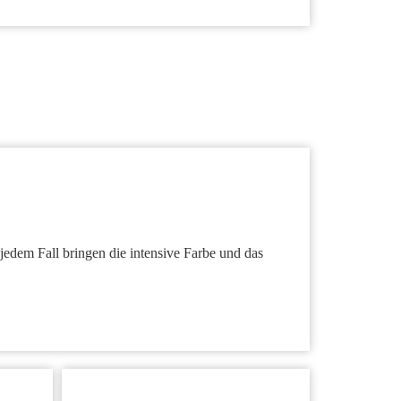
jedem Fall bringen die intensive Farbe und das