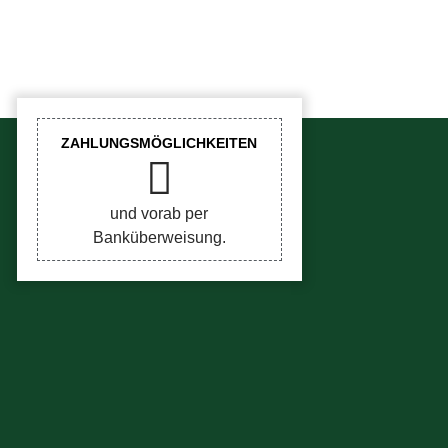
ZAHLUNGSMÖGLICHKEITEN
und vorab per
Banküberweisung.