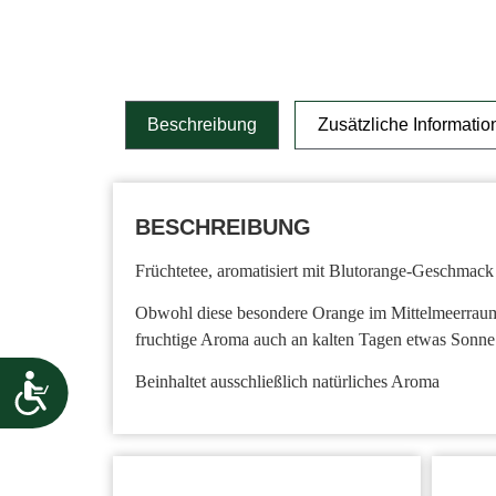
Beschreibung
Zusätzliche Informatio
BESCHREIBUNG
Früchtetee, aromatisiert mit Blutorange-Geschmack
Obwohl diese besondere Orange im Mittelmeerraum he
fruchtige Aroma auch an kalten Tagen etwas Sonne
Beinhaltet ausschließlich natürliches Aroma