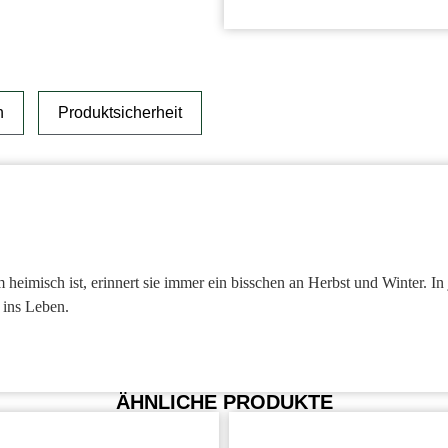
n
Produktsicherheit
imisch ist, erinnert sie immer ein bisschen an Herbst und Winter. In 
 ins Leben.
ÄHNLICHE PRODUKTE