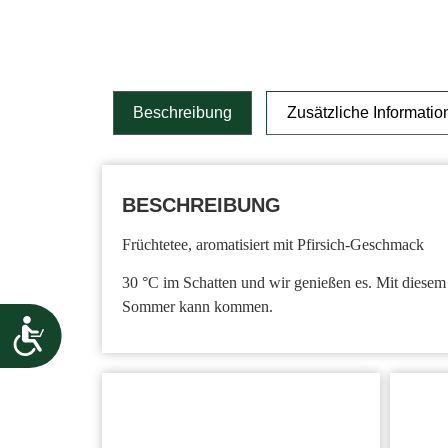
Beschreibung
Zusätzliche Informatio
BESCHREIBUNG
Früchtetee, aromatisiert mit Pfirsich-Geschmack
30 °C im Schatten und wir genießen es. Mit diesem 
Sommer kann kommen.