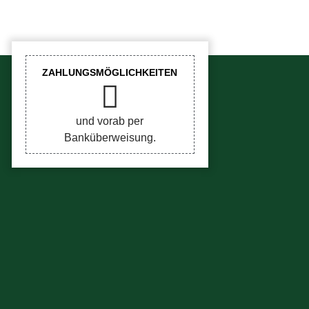
ZAHLUNGSMÖGLICHKEITEN
und vorab per
Banküberweisung.