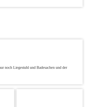
n nur noch Liegestuhl und Badesachen und der