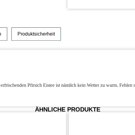
n
Produktsicherheit
erfrischenden Pfirsich Eistee ist nämlich kein Wetter zu warm. Fehle
ÄHNLICHE PRODUKTE