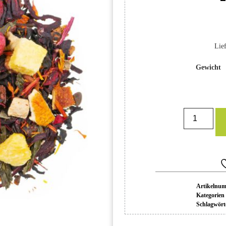
Lief
Gewicht
Artikelnu
Kategorien
Schlagwört