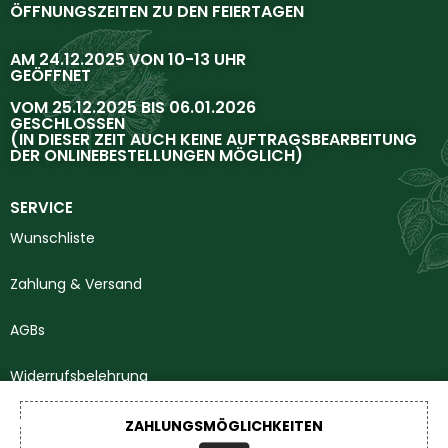
ÖFFNUNGSZEITEN ZU DEN FEIERTAGEN
AM 24.12.2025 VON 10-13 UHR
GEÖFFNET
VOM 25.12.2025 BIS 06.01.2026
GESCHLOSSEN
(IN DIESER ZEIT AUCH KEINE AUFTRAGSBEARBEITUNG
DER ONLINEBESTELLUNGEN MÖGLICH)
SERVICE
Wunschliste
Zahlung & Versand
AGBs
Widerrufsbelehrung
Impressum
ZAHLUNGSMÖGLICHKEITEN