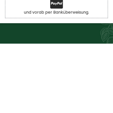
Datenschutzerklärung
und vorab per Banküberweisung.