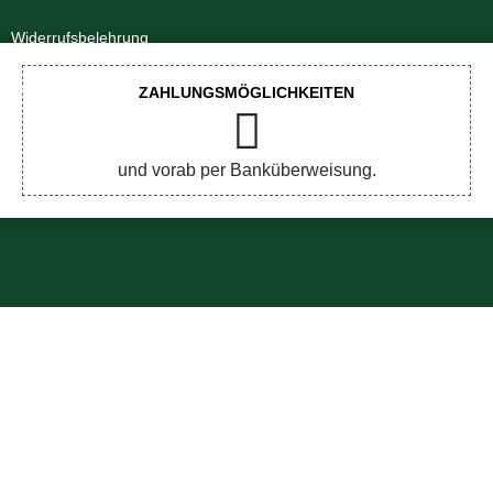
Widerrufsbelehrung
Impressum
ZAHLUNGSMÖGLICHKEITEN
Datenschutzerklärung
und vorab per Banküberweisung.