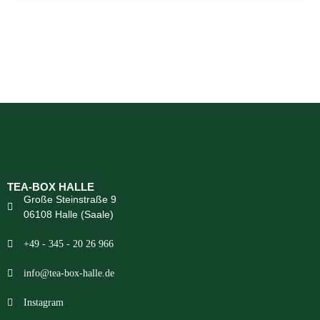
TEA-BOX HALLE
Große Steinstraße 9
06108 Halle (Saale)
+49 - 345 - 20 26 966
info@tea-box-halle.de
Instagram