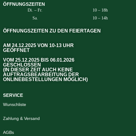
ÖFFNUNGSZEITEN
Di. – Fr.
10 – 18h
Sa.
10 – 14h
ÖFFNUNGSZEITEN ZU DEN FEIERTAGEN
AM 24.12.2025 VON 10-13 UHR
GEÖFFNET
VOM 25.12.2025 BIS 06.01.2026
GESCHLOSSEN
(IN DIESER ZEIT AUCH KEINE
AUFTRAGSBEARBEITUNG DER
ONLINEBESTELLUNGEN MÖGLICH)
SERVICE
Wunschliste
Zahlung & Versand
AGBs