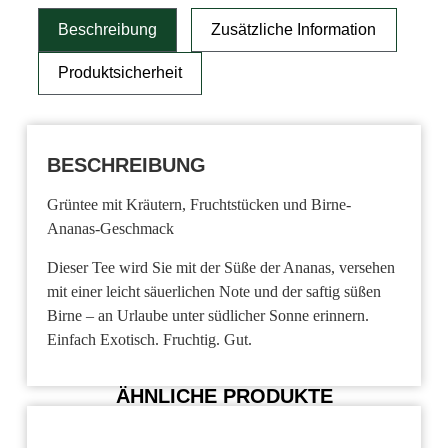
Beschreibung
Zusätzliche Information
Produktsicherheit
BESCHREIBUNG
Grüntee mit Kräutern, Fruchtstücken und Birne-
Ananas-Geschmack
Dieser Tee wird Sie mit der Süße der Ananas, versehen
mit einer leicht säuerlichen Note und der saftig süßen
Birne – an Urlaube unter südlicher Sonne erinnern.
Einfach Exotisch. Fruchtig. Gut.
ÄHNLICHE PRODUKTE