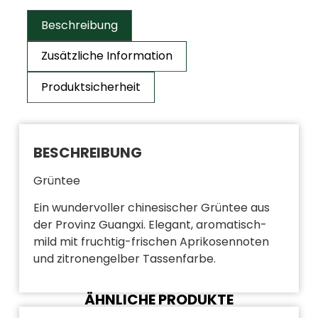
Beschreibung
Zusätzliche Information
Produktsicherheit
BESCHREIBUNG
Grüntee
Ein wundervoller chinesischer Grüntee aus
der Provinz Guangxi. Elegant, aromatisch-
mild mit fruchtig-frischen Aprikosennoten
und zitronengelber Tassenfarbe.
ÄHNLICHE PRODUKTE