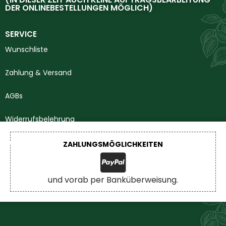
DER ONLINEBESTELLUNGEN MÖGLICH)
SERVICE
Wunschliste
Zahlung & Versand
AGBs
Widerrufsbelehrung
Impressum
ZAHLUNGSMÖGLICHKEITEN
Datenschutzerklärung
und vorab per Banküberweisung.