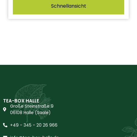
Schnellansicht
TEA-BOX HALLE
Große Steinstraße 9
06108 Halle (Saale)
+49 - 345 - 20 26 966