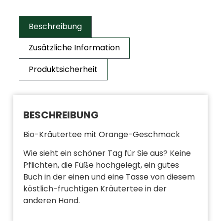
Beschreibung
Zusätzliche Information
Produktsicherheit
BESCHREIBUNG
Bio-Kräutertee mit Orange-Geschmack
Wie sieht ein schöner Tag für Sie aus? Keine
Pflichten, die Füße hochgelegt, ein gutes
Buch in der einen und eine Tasse von diesem
köstlich-fruchtigen Kräutertee in der
anderen Hand.