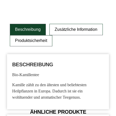
Beschreibung
Zusätzliche Information
Produktsicherheit
BESCHREIBUNG
Bio-Kamillentee
Kamille zählt zu den ältesten und beliebtesten
Heilpflanzen in Europa. Dadurch ist sie ein
wohltuender und aromatischer Teegenuss.
ÄHNLICHE PRODUKTE