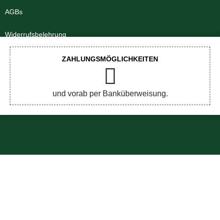
AGBs
Widerrufsbelehrung
Impressum
ZAHLUNGSMÖGLICHKEITEN
Datenschutzerklärung
und vorab per Banküberweisung.