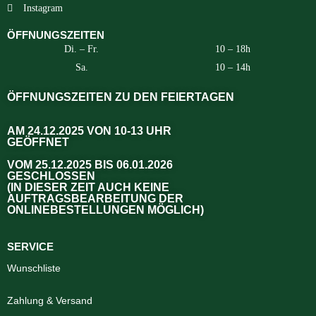
Instagram
ÖFFNUNGSZEITEN
Di. – Fr.
10 – 18h
Sa.
10 – 14h
ÖFFNUNGSZEITEN ZU DEN FEIERTAGEN
AM 24.12.2025 VON 10-13 UHR
GEÖFFNET
VOM 25.12.2025 BIS 06.01.2026
GESCHLOSSEN
(IN DIESER ZEIT AUCH KEINE
AUFTRAGSBEARBEITUNG DER
ONLINEBESTELLUNGEN MÖGLICH)
SERVICE
Wunschliste
Zahlung & Versand