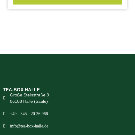
TEA-BOX HALLE
Große Steinstraße 9
06108 Halle (Saale)
+49 - 345 - 20 26 966
info@tea-box-halle.de