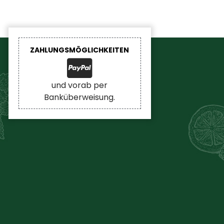
ZAHLUNGSMÖGLICHKEITEN
und vorab per
Banküberweisung.