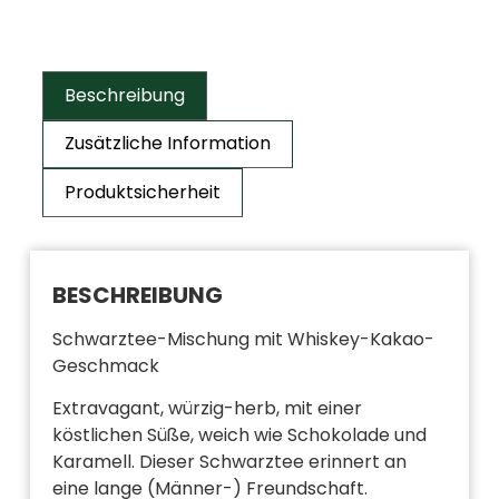
Beschreibung
Zusätzliche Information
Produktsicherheit
BESCHREIBUNG
Schwarztee-Mischung mit Whiskey-Kakao-
Geschmack
Extravagant, würzig-herb, mit einer
köstlichen Süße, weich wie Schokolade und
Karamell. Dieser Schwarztee erinnert an
eine lange (Männer-) Freundschaft.