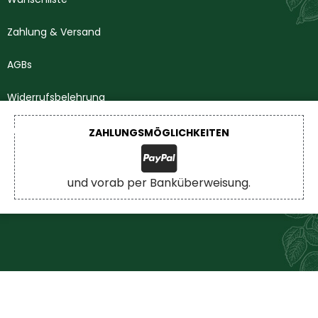
Zahlung & Versand
AGBs
Widerrufsbelehrung
Impressum
ZAHLUNGSMÖGLICHKEITEN
Datenschutzerklärung
und vorab per Banküberweisung.