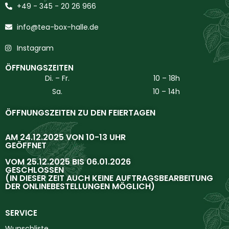
+49 - 345 - 20 26 966
info@tea-box-halle.de
Instagram
ÖFFNUNGSZEITEN
Di. – Fr.
10 – 18h
Sa.
10 – 14h
ÖFFNUNGSZEITEN ZU DEN FEIERTAGEN
AM 24.12.2025 VON 10-13 UHR
GEÖFFNET
VOM 25.12.2025 BIS 06.01.2026
GESCHLOSSEN
(IN DIESER ZEIT AUCH KEINE AUFTRAGSBEARBEITUNG
DER ONLINEBESTELLUNGEN MÖGLICH)
SERVICE
Wunschliste