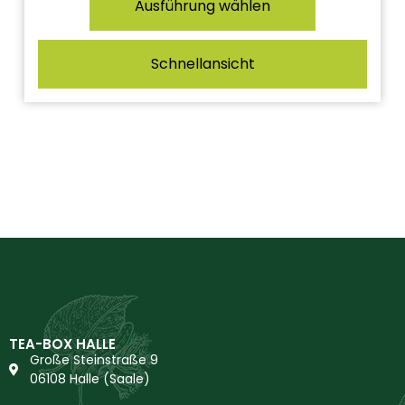
Ausführung wählen
Schnellansicht
TEA-BOX HALLE
Große Steinstraße 9
06108 Halle (Saale)