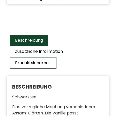
Beschreibung
Zusätzliche Information
Produktsicherheit
BESCHREIBUNG
Schwarztee
Eine vorzügliche Mischung verschiedener
Assam-Gärten. Die Vanille passt