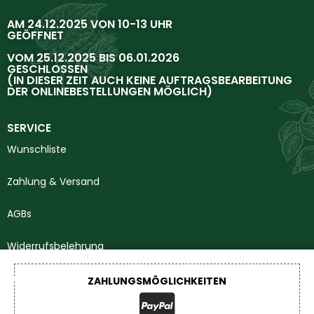
AM 24.12.2025 VON 10-13 UHR
GEÖFFNET
VOM 25.12.2025 BIS 06.01.2026
GESCHLOSSEN
(IN DIESER ZEIT AUCH KEINE AUFTRAGSBEARBEITUNG
DER ONLINEBESTELLUNGEN MÖGLICH)
SERVICE
Wunschliste
Zahlung & Versand
AGBs
Widerrufsbelehrung
Impressum
ZAHLUNGSMÖGLICHKEITEN
Datenschutzerklärung