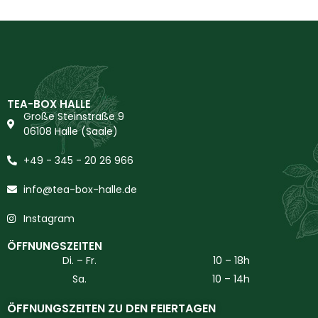
TEA-BOX HALLE
Große Steinstraße 9
06108 Halle (Saale)
+49 - 345 - 20 26 966
info@tea-box-halle.de
Instagram
ÖFFNUNGSZEITEN
Di. – Fr.
10 – 18h
Sa.
10 – 14h
ÖFFNUNGSZEITEN ZU DEN FEIERTAGEN