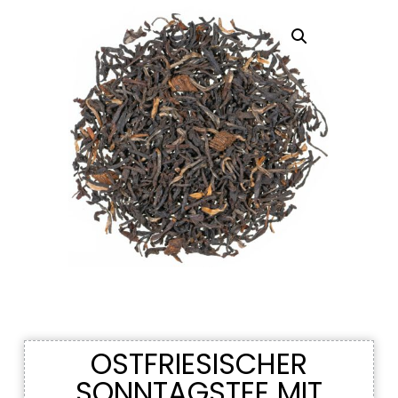
OSTFRIESISCHER
SONNTAGSTEE MIT