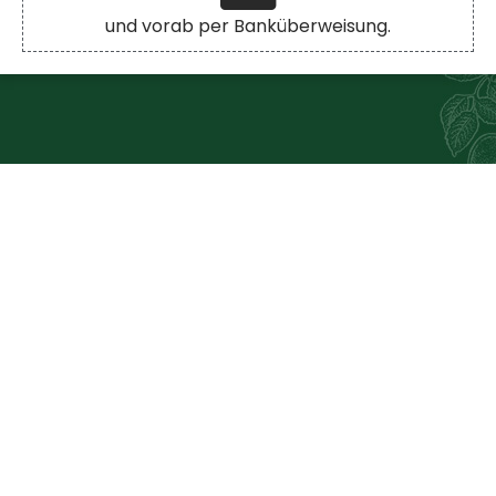
und vorab per Banküberweisung.