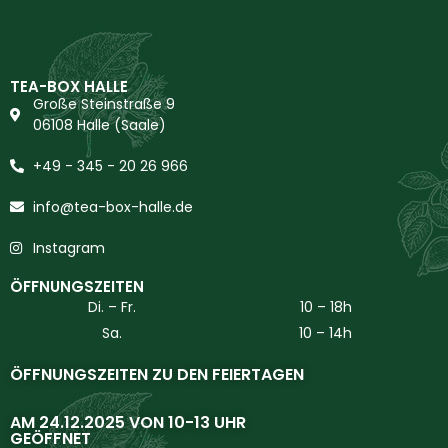
TEA-BOX HALLE
Große Steinstraße 9
06108 Halle (Saale)
+49 - 345 - 20 26 966
info@tea-box-halle.de
Instagram
ÖFFNUNGSZEITEN
Di. – Fr.
10 – 18h
Sa.
10 – 14h
ÖFFNUNGSZEITEN ZU DEN FEIERTAGEN
AM 24.12.2025 VON 10-13 UHR
GEÖFFNET