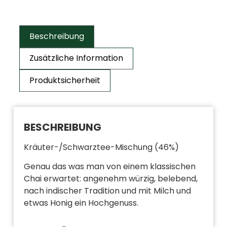
Beschreibung
Zusätzliche Information
Produktsicherheit
BESCHREIBUNG
Kräuter-/Schwarztee-Mischung (46%)
Genau das was man von einem klassischen
Chai erwartet: angenehm würzig, belebend,
nach indischer Tradition und mit Milch und
etwas Honig ein Hochgenuss.