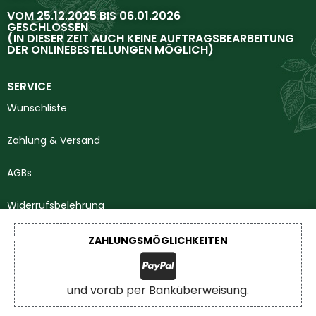
VOM 25.12.2025 BIS 06.01.2026
GESCHLOSSEN
(IN DIESER ZEIT AUCH KEINE AUFTRAGSBEARBEITUNG
DER ONLINEBESTELLUNGEN MÖGLICH)
SERVICE
Wunschliste
Zahlung & Versand
AGBs
Widerrufsbelehrung
Impressum
ZAHLUNGSMÖGLICHKEITEN
Datenschutzerklärung
und vorab per Banküberweisung.