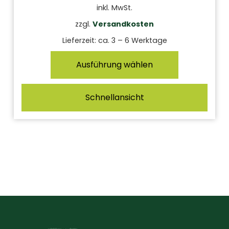
inkl. MwSt.
zzgl.
Versandkosten
Lieferzeit:
ca. 3 – 6 Werktage
Ausführung wählen
Schnellansicht