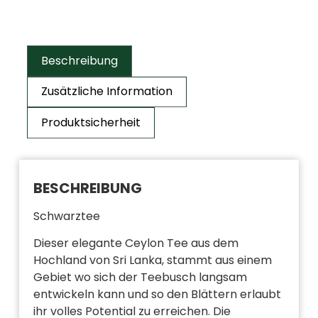
Beschreibung
Zusätzliche Information
Produktsicherheit
BESCHREIBUNG
Schwarztee
Dieser elegante Ceylon Tee aus dem
Hochland von Sri Lanka, stammt aus einem
Gebiet wo sich der Teebusch langsam
entwickeln kann und so den Blättern erlaubt
ihr volles Potential zu erreichen. Die