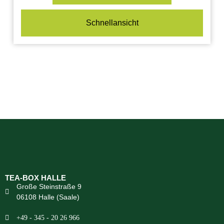
Schnellansicht
TEA-BOX HALLE
Große Steinstraße 9
06108 Halle (Saale)
+49 - 345 - 20 26 966