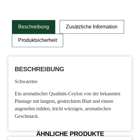
Beschreibung
Zusätzliche Information
Produktsicherheit
BESCHREIBUNG
Schwarztee
Ein aromatischer Qualitäts-Ceylon von der bekannten
Plantage mit langem, gestrecktem Blatt und einem
angenehm milden, leicht würzigen, aromatischen
Geschmack.
ÄHNLICHE PRODUKTE