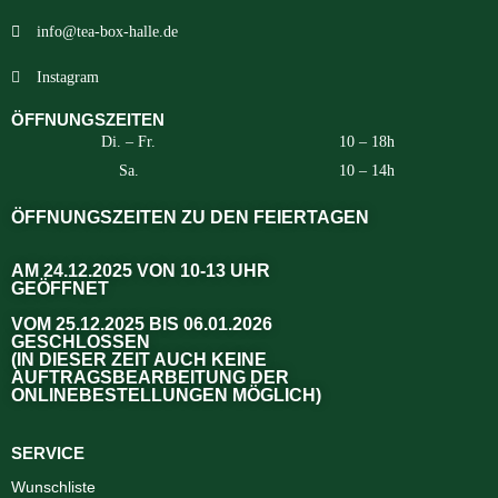
info@tea-box-halle.de
Instagram
ÖFFNUNGSZEITEN
Di. – Fr.
10 – 18h
Sa.
10 – 14h
ÖFFNUNGSZEITEN ZU DEN FEIERTAGEN
AM 24.12.2025 VON 10-13 UHR
GEÖFFNET
VOM 25.12.2025 BIS 06.01.2026
GESCHLOSSEN
(IN DIESER ZEIT AUCH KEINE
AUFTRAGSBEARBEITUNG DER
ONLINEBESTELLUNGEN MÖGLICH)
SERVICE
Wunschliste