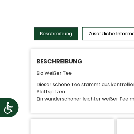
Beschreibung
Zusätzliche Inform
BESCHREIBUNG
Bio Weißer Tee
Dieser schöne Tee stammt aus kontrollie
Blattspitzen.
Ein wunderschöner leichter weißer Tee m