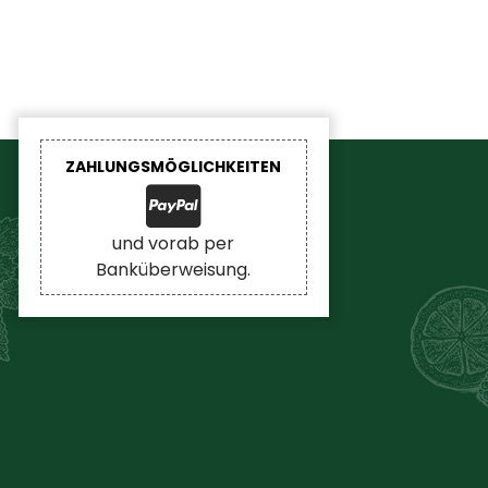
ZAHLUNGSMÖGLICHKEITEN
und vorab per
Banküberweisung.