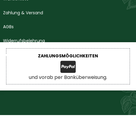
Zahlung & Versand
AGBs
Widerrufsbelehrung
Impressum
ZAHLUNGSMÖGLICHKEITEN
Datenschutzerklärung
und vorab per Banküberweisung.