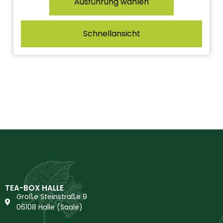
Ausführung wählen
Schnellansicht
TEA-BOX HALLE
Große Steinstraße 9
06108 Halle (Saale)