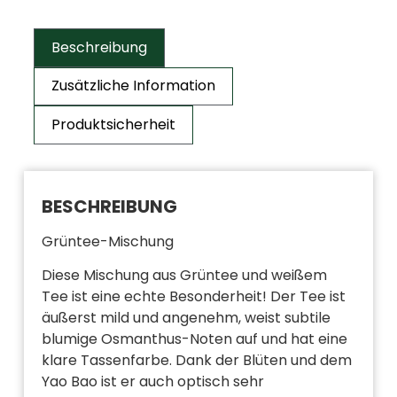
Beschreibung
Zusätzliche Information
Produktsicherheit
BESCHREIBUNG
Grüntee-Mischung
Diese Mischung aus Grüntee und weißem
Tee ist eine echte Besonderheit! Der Tee ist
äußerst mild und angenehm, weist subtile
blumige Osmanthus-Noten auf und hat eine
klare Tassenfarbe. Dank der Blüten und dem
Yao Bao ist er auch optisch sehr