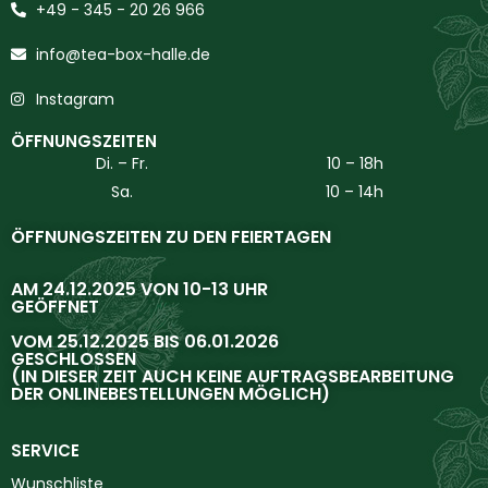
+49 - 345 - 20 26 966
info@tea-box-halle.de
Instagram
ÖFFNUNGSZEITEN
Di. – Fr.
10 – 18h
Sa.
10 – 14h
ÖFFNUNGSZEITEN ZU DEN FEIERTAGEN
AM 24.12.2025 VON 10-13 UHR
GEÖFFNET
VOM 25.12.2025 BIS 06.01.2026
GESCHLOSSEN
(IN DIESER ZEIT AUCH KEINE AUFTRAGSBEARBEITUNG
DER ONLINEBESTELLUNGEN MÖGLICH)
SERVICE
Wunschliste