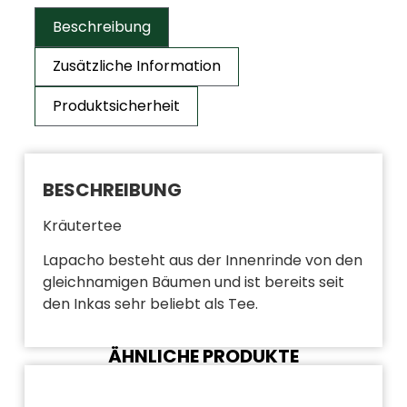
Beschreibung
Zusätzliche Information
Produktsicherheit
BESCHREIBUNG
Kräutertee
Lapacho besteht aus der Innenrinde von den
gleichnamigen Bäumen und ist bereits seit
den Inkas sehr beliebt als Tee.
ÄHNLICHE PRODUKTE