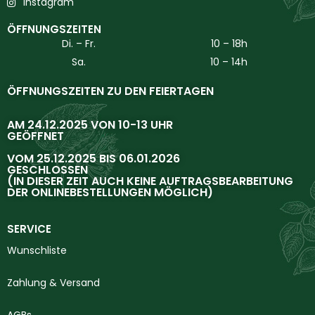
Instagram
ÖFFNUNGSZEITEN
Di. – Fr.
10 – 18h
Sa.
10 – 14h
ÖFFNUNGSZEITEN ZU DEN FEIERTAGEN
AM 24.12.2025 VON 10-13 UHR
GEÖFFNET
VOM 25.12.2025 BIS 06.01.2026
GESCHLOSSEN
(IN DIESER ZEIT AUCH KEINE AUFTRAGSBEARBEITUNG
DER ONLINEBESTELLUNGEN MÖGLICH)
SERVICE
Wunschliste
Zahlung & Versand