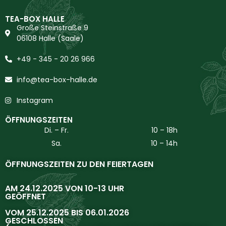
TEA-BOX HALLE
Große Steinstraße 9
06108 Halle (Saale)
+49 - 345 - 20 26 966
info@tea-box-halle.de
Instagram
ÖFFNUNGSZEITEN
Di. – Fr.
10 – 18h
Sa.
10 – 14h
ÖFFNUNGSZEITEN ZU DEN FEIERTAGEN
AM 24.12.2025 VON 10-13 UHR
GEÖFFNET
VOM 25.12.2025 BIS 06.01.2026
GESCHLOSSEN