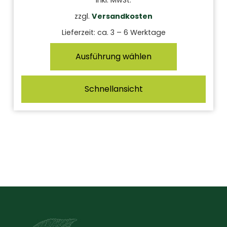
zzgl.
Versandkosten
Lieferzeit:
ca. 3 – 6 Werktage
Ausführung wählen
Schnellansicht