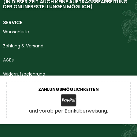
(IN DIESER ZEIT AUCH KEINE AUFTRAGSBEARBEITUNG
DER ONLINEBESTELLUNGEN MÖGLICH)
SERVICE
Wunschliste
Zahlung & Versand
AGBs
Widerrufsbelehrung
Impressum
ZAHLUNGSMÖGLICHKEITEN
Datenschutzerklärung
und vorab per Banküberweisung.