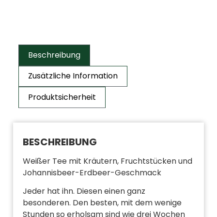
Beschreibung
Zusätzliche Information
Produktsicherheit
BESCHREIBUNG
Weißer Tee mit Kräutern, Fruchtstücken und
Johannisbeer-Erdbeer-Geschmack
Jeder hat ihn. Diesen einen ganz
besonderen. Den besten, mit dem wenige
Stunden so erholsam sind wie drei Wochen