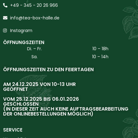
+49 - 345 - 20 26 966
info@tea-box-halle.de
Instagram
ÖFFNUNGSZEITEN
Di. – Fr.
10 – 18h
Sa.
10 – 14h
ÖFFNUNGSZEITEN ZU DEN FEIERTAGEN
AM 24.12.2025 VON 10-13 UHR
GEÖFFNET
VOM 25.12.2025 BIS 06.01.2026
GESCHLOSSEN
(IN DIESER ZEIT AUCH KEINE AUFTRAGSBEARBEITUNG
DER ONLINEBESTELLUNGEN MÖGLICH)
SERVICE