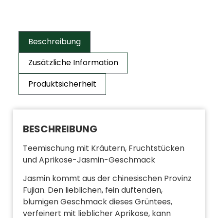
Beschreibung
Zusätzliche Information
Produktsicherheit
BESCHREIBUNG
Teemischung mit Kräutern, Fruchtstücken
und Aprikose-Jasmin-Geschmack
Jasmin kommt aus der chinesischen Provinz
Fujian. Den lieblichen, fein duftenden,
blumigen Geschmack dieses Grüntees,
verfeinert mit lieblicher Aprikose, kann