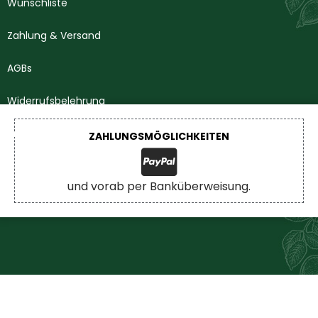
Wunschliste
Zahlung & Versand
AGBs
Widerrufsbelehrung
Impressum
ZAHLUNGSMÖGLICHKEITEN
Datenschutzerklärung
und vorab per Banküberweisung.