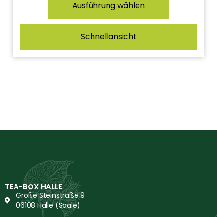
Ausführung wählen
Schnellansicht
TEA-BOX HALLE
Große Steinstraße 9
06108 Halle (Saale)