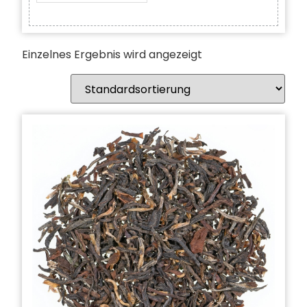
Einzelnes Ergebnis wird angezeigt