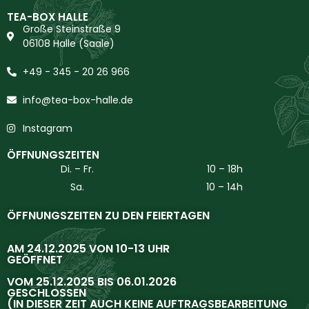
TEA-BOX HALLE
Große Steinstraße 9
06108 Halle (Saale)
+49 - 345 - 20 26 966
info@tea-box-halle.de
Instagram
ÖFFNUNGSZEITEN
Di. – Fr.
10 – 18h
Sa.
10 – 14h
ÖFFNUNGSZEITEN ZU DEN FEIERTAGEN
AM 24.12.2025 VON 10-13 UHR
GEÖFFNET
VOM 25.12.2025 BIS 06.01.2026
GESCHLOSSEN
(IN DIESER ZEIT AUCH KEINE AUFTRAGSBEARBEITUNG