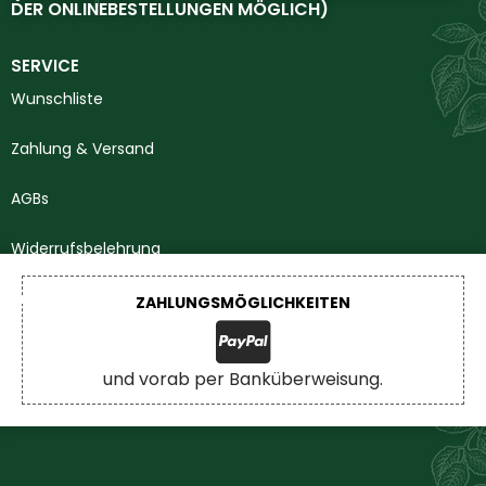
DER ONLINEBESTELLUNGEN MÖGLICH)
SERVICE
Wunschliste
Zahlung & Versand
AGBs
Widerrufsbelehrung
Impressum
ZAHLUNGSMÖGLICHKEITEN
Datenschutzerklärung
und vorab per Banküberweisung.